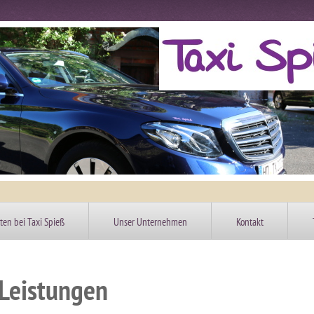
ten bei Taxi Spieß
Unser Unternehmen
Kontakt
Leistungen