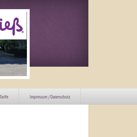
Tarife
Impressum / Datenschutz